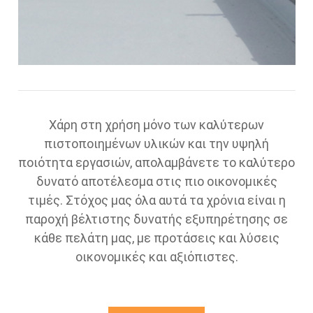
Χάρη στη χρήση μόνο των καλύτερων
πιστοποιημένων υλικών και την υψηλή
ποιότητα εργασιών, απολαμβάνετε το καλύτερο
δυνατό αποτέλεσμα στις πιο οικονομικές
τιμές. Στόχος μας όλα αυτά τα χρόνια είναι η
παροχή βέλτιστης δυνατής εξυπηρέτησης σε
κάθε πελάτη μας, με προτάσεις και λύσεις
οικονομικές και αξιόπιστες.