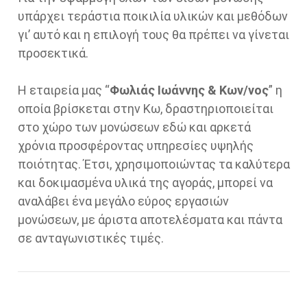
υπάρχει τεράστια ποικιλία υλικών και μεθόδων
γι’ αυτό και η επιλογή τους θα πρέπει να γίνεται
προσεκτικά.
Η εταιρεία μας “
Φωλιάς Ιωάννης & Κων/νος
” η
οποία βρίσκεται στην Κω, δραστηριοποιείται
στο χώρο των μονώσεων εδώ και αρκετά
χρόνια προσφέροντας υπηρεσίες υψηλής
ποιότητας. Έτσι, χρησιμοποιώντας τα καλύτερα
και δοκιμασμένα υλικά της αγοράς, μπορεί να
αναλάβει ένα μεγάλο εύρος εργασιών
μονώσεων, με άριστα αποτελέσματα και πάντα
σε ανταγωνιστικές τιμές.