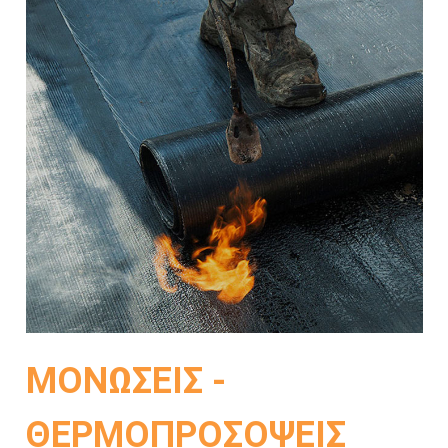
ΜΟΝΩΣΕΙΣ -
ΘΕΡΜΟΠΡΟΣΟΨΕΙΣ