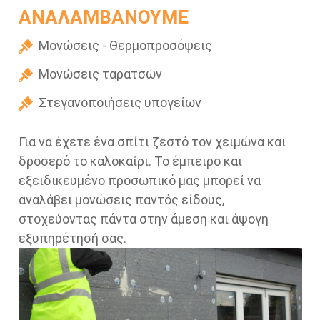
ΑΝΑΛΑΜΒΑΝΟΥΜΕ
Μονώσεις - Θερμοπροσόψεις
Μονώσεις ταρατσών
Στεγανοποιήσεις υπογείων
Για να έχετε ένα σπίτι ζεστό τον χειμώνα και
δροσερό το καλοκαίρι. Το έμπειρο και
εξειδικευμένο προσωπικό μας μπορεί να
αναλάβει μονώσεις παντός είδους,
στοχεύοντας πάντα στην άμεση και άψογη
εξυπηρέτησή σας.