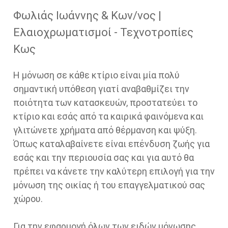
Φωλιάς Ιωάννης & Κων/νος |
Ελαιοχρωματισμοί - Τεχνοτροπίες
Κως
Η μόνωση σε κάθε κτίριο είναι μία πολύ
σημαντική υπόθεση γιατί αναβαθμίζει την
ποιότητα των κατασκευών, προστατεύει το
κτίριο και εσάς από τα καιρικά φαινόμενα και
γλιτώνετε χρήματα από θέρμανση και ψύξη.
Όπως καταλαβαίνετε είναι επένδυση ζωής για
εσάς και την περιουσία σας και για αυτό θα
πρέπει να κάνετε την καλύτερη επιλογή για την
μόνωση της οικίας ή του επαγγελματικού σας
χώρου.
Για την εφαρμογή όλων των ειδών μόνωσης