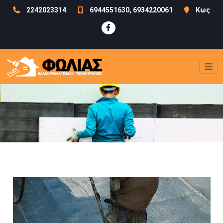
2242023314
6944551630, 6934220061
Κως